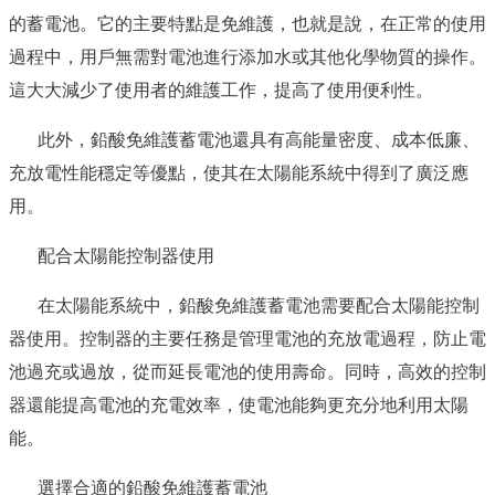
的蓄電池。它的主要特點是免維護，也就是說，在正常的使用
過程中，用戶無需對電池進行添加水或其他化學物質的操作。
這大大減少了使用者的維護工作，提高了使用便利性。
此外，鉛酸免維護蓄電池還具有高能量密度、成本低廉、
充放電性能穩定等優點，使其在太陽能系統中得到了廣泛應
用。
配合太陽能控制器使用
在太陽能系統中，鉛酸免維護蓄電池需要配合太陽能控制
器使用。控制器的主要任務是管理電池的充放電過程，防止電
池過充或過放，從而延長電池的使用壽命。同時，高效的控制
器還能提高電池的充電效率，使電池能夠更充分地利用太陽
能。
選擇合適的鉛酸免維護蓄電池