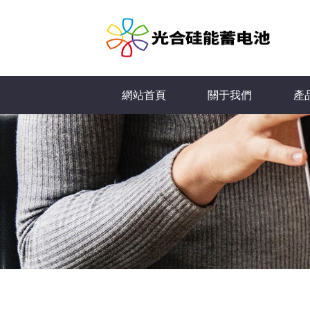
網站首頁
關于我們
產