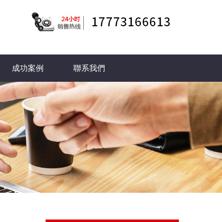
成功案例
聯系我們