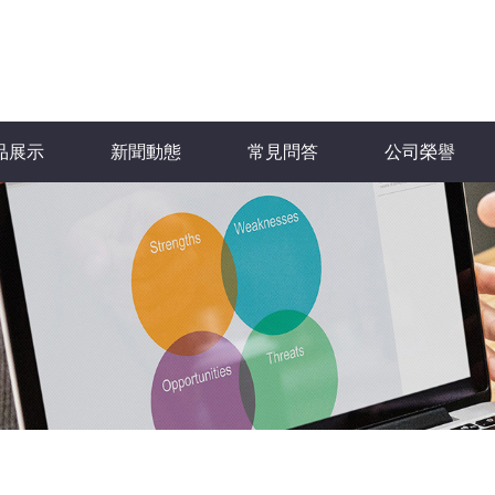
品展示
新聞動態
常見問答
公司榮譽