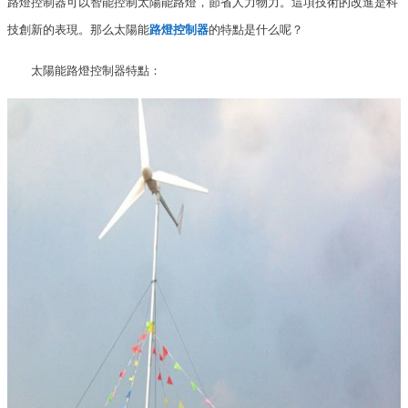
路燈控制器可以智能控制太陽能路燈，節省人力物力。這項技術的改進是科
技創新的表現。那么太陽能
路燈控制器
的特點是什么呢？
太陽能路燈控制器特點：